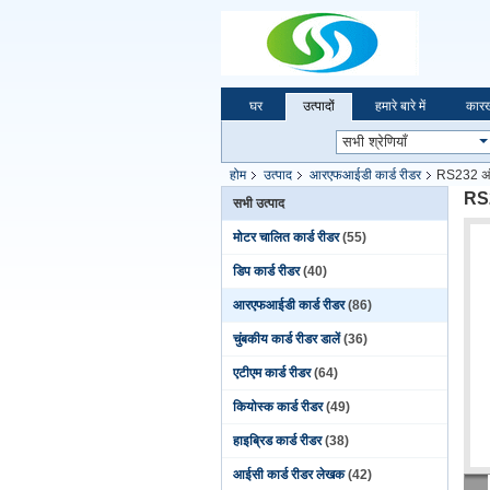
घर
उत्पादों
हमारे बारे में
कारख
होम
उत्पाद
आरएफआईडी कार्ड रीडर
RS232 अंतर
RS2
सभी उत्पाद
मोटर चालित कार्ड रीडर
(55)
डिप कार्ड रीडर
(40)
आरएफआईडी कार्ड रीडर
(86)
चुंबकीय कार्ड रीडर डालें
(36)
एटीएम कार्ड रीडर
(64)
कियोस्क कार्ड रीडर
(49)
हाइब्रिड कार्ड रीडर
(38)
आईसी कार्ड रीडर लेखक
(42)