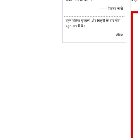
—— मिस्टर जीरो
बहुत बढ़िया गुणवत्ता और बिक्री के बाद सेवा
बहुत अच्छी है।
—— डेविड