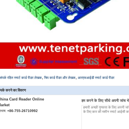
,
,
संपर्क रहित स्मार्ट कार्ड रीडर लेखक
चिप कार्ड रीडर और लेखक
आरएफआईडी स्मार्ट कार्ड रीडर
्पर्क करने का विवरण
hina Card Reader Online
हम करने के लिए सीधे अपनी जांच भेज
arket
ूरभाष:
+86-755-26710992