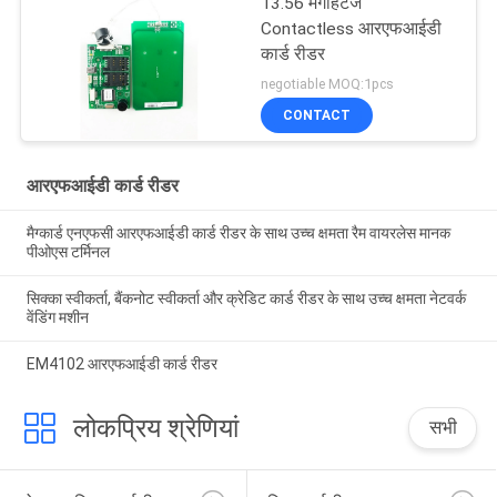
13.56 मेगाहर्टज
Contactless आरएफआईडी
कार्ड रीडर
negotiable MOQ:1pcs
CONTACT
आरएफआईडी कार्ड रीडर
मैग्कार्ड एनएफसी आरएफआईडी कार्ड रीडर के साथ उच्च क्षमता रैम वायरलेस मानक
पीओएस टर्मिनल
सिक्का स्वीकर्ता, बैंकनोट स्वीकर्ता और क्रेडिट कार्ड रीडर के साथ उच्च क्षमता नेटवर्क
वेंडिंग मशीन
EM4102 आरएफआईडी कार्ड रीडर
लोकप्रिय श्रेणियां
सभी