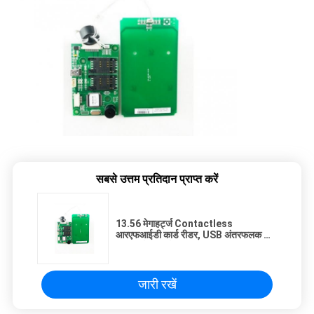
सबसे उत्तम प्रतिदान प्राप्त करें
13.56 मेगाहर्ट्ज Contactless
आरएफआईडी कार्ड रीडर, USB अंतरफलक के
साथ आईसी कार्ड रीडर
जारी रखें