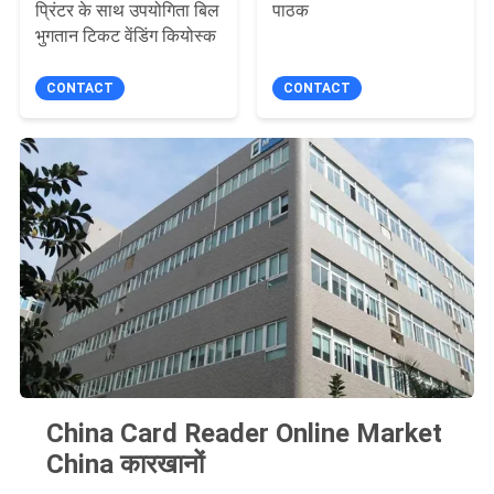
प्रिंटर के साथ उपयोगिता बिल
पाठक
भुगतान टिकट वेंडिंग कियोस्क
CONTACT
CONTACT
China Card Reader Online Market
China कारखानों