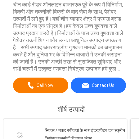
चीन कार्ड रीडर ऑनलाइन बाजारएक पूरे के रूप में विनिर्माण,
बिक्री और तकनीकी बिक्री के बाद सेवा के साथ, पेशेवर
उत्पादों में लगे हुए हैं।यहाँ चीन व्यापार क्षेत्र में प्रमुख ब्रांड
निर्माताओं का एक संग्रह है।हम केवल उच्च गुणवत्ता वाले
उत्पाद प्रदान करते हैं।निर्माताओं के पास उच्च गुणवत्ता वाले
पेशेवर तकनीशियन और उन्नत आधुनिक उत्पादन उपकरण
हैं। सभी उत्पाद अंतरराष्ट्रीय गुणवत्ता मानकों का अनुपालन
करते हैं और दुनिया भर के विभिन्न बाजारों में उनकी सराहना
की जाती है। उनकी अच्छी तरह से सुसज्जित सुविधाएं और
सभी चरणों में उत्कृष्ट गुणवत्ता नियंत्रण उत्पादन हमें कुल
ग्राहकों की संतुष्टि की गारंटी देने में स...
Call Now
Contact Us
शीर्ष उत्पादों
सिक्का / नकद स्वीकर्ता के साथ इंटरएक्टिव टच स्क्रीन
कियोस्क एलसीडी विज्ञापन प्लेयर