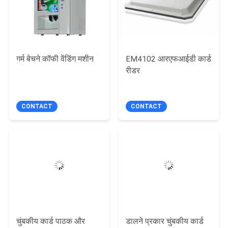
PRIVACY
POLICY
गर्म बेचने कॉफी वेंडिंग मशीन
EM4102 आरएफआईडी कार्ड
रीडर
CONTACT
CONTACT
चुंबकीय कार्ड पाठक और
डालने प्रकार चुंबकीय कार्ड