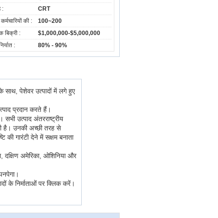
ड :
CRT
 कर्मचारियों की :
100~200
िक बिक्री :
$1,000,000-$5,000,000
िर्यात :
80% - 90%
 साथ, पेशेवर उत्पादों में लगे हुए
उत्पाद प्रदान करते हैं।
 सभी उत्पाद अंतरराष्ट्रीय
ाती है। उनकी अच्छी तरह से
टि की गारंटी देने में सक्षम बनाता
ेरिका, दक्षिण अमेरिका, ओशिनिया और
 पनपेगा।
दों के निर्माताओं पर क्लिक करें।