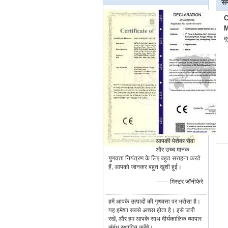
सम
C
M
द
आपकी पेशेवर सेवा
और उच्च मानक
गुणवत्ता नियंत्रण के लिए बहुत सराहना करते
हैं, आपको जानकर बहुत खुशी हुई।
—— मिस्टर जॉनीफेरे
हमें आपके उत्पादों की गुणवत्ता पर भरोसा है।
यह हमेशा सबसे अच्छा होता है। इसे जारी
रखें, और हम आपके साथ दीर्घकालिक व्यापार
संबंध स्थापित करेंगे।