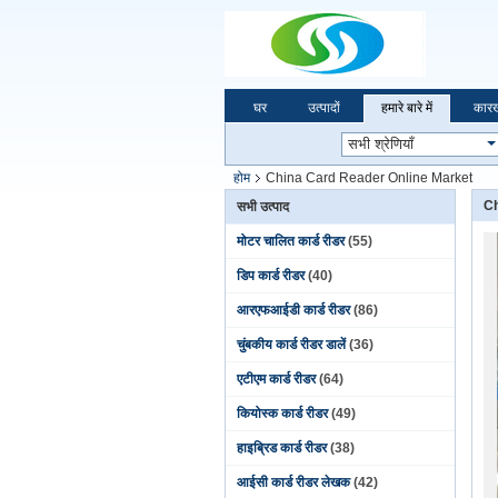
घर
उत्पादों
हमारे बारे में
कारख
होम
China Card Reader Online Market
Ch
सभी उत्पाद
मोटर चालित कार्ड रीडर
(55)
डिप कार्ड रीडर
(40)
आरएफआईडी कार्ड रीडर
(86)
चुंबकीय कार्ड रीडर डालें
(36)
एटीएम कार्ड रीडर
(64)
कियोस्क कार्ड रीडर
(49)
हाइब्रिड कार्ड रीडर
(38)
आईसी कार्ड रीडर लेखक
(42)