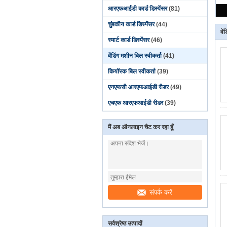
आरएफआईडी कार्ड डिस्पेंसर
(81)
चुंबकीय कार्ड डिस्पेंसर
(44)
वें
स्मार्ट कार्ड डिस्पेंसर
(46)
वेंडिंग मशीन बिल स्वीकर्ता
(41)
कियॉस्क बिल स्वीकर्ता
(39)
एनएफसी आरएफआईडी रीडर
(49)
एचएफ आरएफआईडी रीडर
(39)
मैं अब ऑनलाइन चैट कर रहा हूँ
संपर्क करें
सर्वश्रेष्ठ उत्पादों