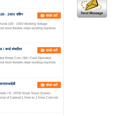
 100 - 240V वर्किंग
संपर्क करें
l Kiosk 100 - 240V Working Voltage
nd more flexible retail vending machine.
िल / कार्ड संचालित
संपर्क करें
 Retail Coin / Bill / Card Operated
nd more flexible retail vending machine.
ी / आरएफआईडी
संपर्क करें
tic / IC / RFID Kiosk Touch Screen:
rial of Cabinet:1.5mm to 2.5mm Cold-roll