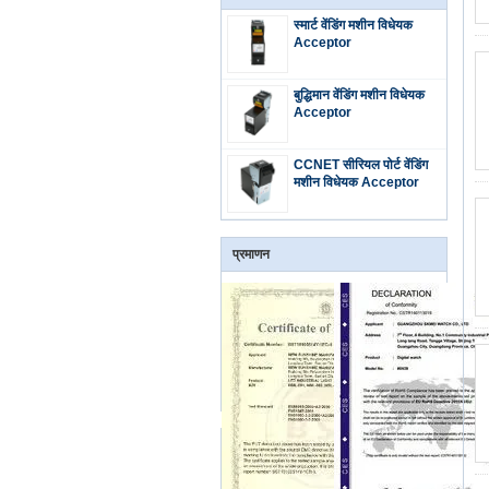
स्मार्ट वेंडिंग मशीन विधेयक
Acceptor
बुद्धिमान वेंडिंग मशीन विधेयक
Acceptor
CCNET सीरियल पोर्ट वेंडिंग
मशीन विधेयक Acceptor
प्रमाणन