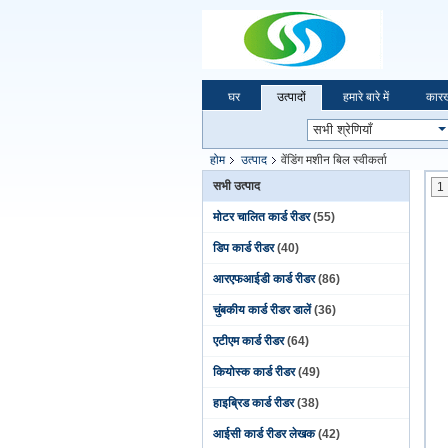
घर
उत्पादों
हमारे बारे में
कारख
होम
उत्पाद
वेंडिंग मशीन बिल स्वीकर्ता
सभी उत्पाद
1
मोटर चालित कार्ड रीडर
(55)
डिप कार्ड रीडर
(40)
आरएफआईडी कार्ड रीडर
(86)
चुंबकीय कार्ड रीडर डालें
(36)
एटीएम कार्ड रीडर
(64)
कियोस्क कार्ड रीडर
(49)
हाइब्रिड कार्ड रीडर
(38)
आईसी कार्ड रीडर लेखक
(42)