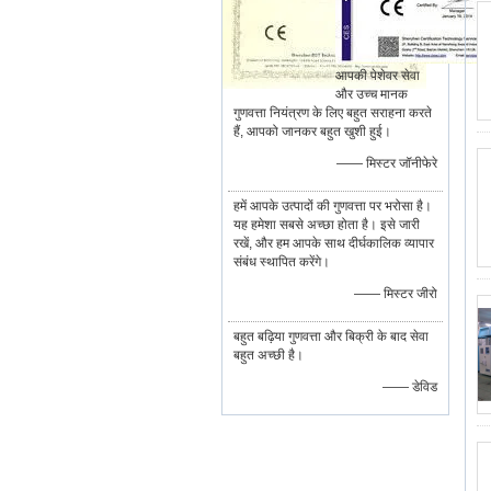
आपकी पेशेवर सेवा
और उच्च मानक
गुणवत्ता नियंत्रण के लिए बहुत सराहना करते
हैं, आपको जानकर बहुत खुशी हुई।
—— मिस्टर जॉनीफेरे
हमें आपके उत्पादों की गुणवत्ता पर भरोसा है।
यह हमेशा सबसे अच्छा होता है। इसे जारी
रखें, और हम आपके साथ दीर्घकालिक व्यापार
संबंध स्थापित करेंगे।
—— मिस्टर जीरो
बहुत बढ़िया गुणवत्ता और बिक्री के बाद सेवा
बहुत अच्छी है।
—— डेविड