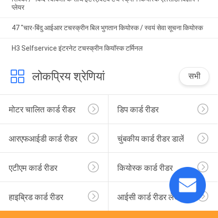
प्लेयर
47 "चार-बिंदु आईआर टचस्क्रीन बिल भुगतान कियोस्क / स्वयं सेवा सूचना कियोस्क
H3 Selfservice इंटरनेट टचस्क्रीन कियॉस्क टर्मिनल
लोकप्रिय श्रेणियां
सभी
मोटर चालित कार्ड रीडर
डिप कार्ड रीडर
आरएफआईडी कार्ड रीडर
चुंबकीय कार्ड रीडर डालें
एटीएम कार्ड रीडर
कियोस्क कार्ड रीडर
हाइब्रिड कार्ड रीडर
आईसी कार्ड रीडर लेखक