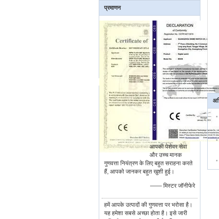
प्रमाणन
अध
आपकी पेशेवर सेवा
और उच्च मानक
गुणवत्ता नियंत्रण के लिए बहुत सराहना करते
हैं, आपको जानकर बहुत खुशी हुई।
—— मिस्टर जॉनीफेरे
हमें आपके उत्पादों की गुणवत्ता पर भरोसा है।
यह हमेशा सबसे अच्छा होता है। इसे जारी