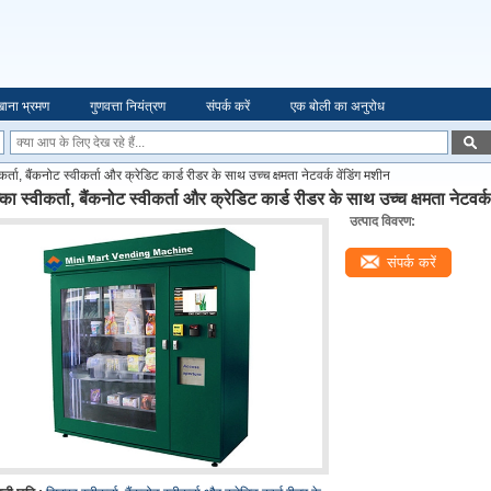
ाना भ्रमण
गुणवत्ता नियंत्रण
संपर्क करें
एक बोली का अनुरोध
कर्ता, बैंकनोट स्वीकर्ता और क्रेडिट कार्ड रीडर के साथ उच्च क्षमता नेटवर्क वेंडिंग मशीन
का स्वीकर्ता, बैंकनोट स्वीकर्ता और क्रेडिट कार्ड रीडर के साथ उच्च क्षमता नेटवर्क
उत्पाद विवरण:
संपर्क करें