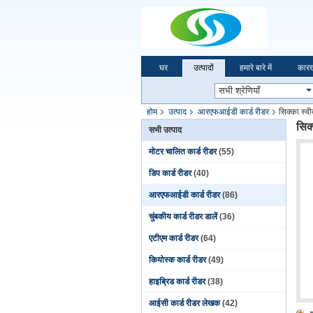
घर
उत्पादों
हमारे बारे में
कारख
होम
उत्पाद
आरएफआईडी कार्ड रीडर
सिक्का स्वी
सिक्
सभी उत्पाद
मोटर चालित कार्ड रीडर
(55)
डिप कार्ड रीडर
(40)
आरएफआईडी कार्ड रीडर
(86)
चुंबकीय कार्ड रीडर डालें
(36)
एटीएम कार्ड रीडर
(64)
कियोस्क कार्ड रीडर
(49)
हाइब्रिड कार्ड रीडर
(38)
आईसी कार्ड रीडर लेखक
(42)