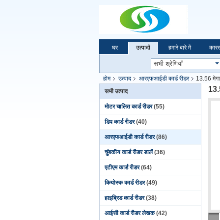
घर
उत्पादों
हमारे बारे में
कारख
होम
उत्पाद
आरएफआईडी कार्ड रीडर
13.56 मेग
13.
सभी उत्पाद
मोटर चालित कार्ड रीडर
(55)
डिप कार्ड रीडर
(40)
आरएफआईडी कार्ड रीडर
(86)
चुंबकीय कार्ड रीडर डालें
(36)
एटीएम कार्ड रीडर
(64)
कियोस्क कार्ड रीडर
(49)
हाइब्रिड कार्ड रीडर
(38)
आईसी कार्ड रीडर लेखक
(42)