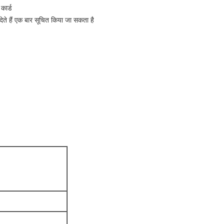
ार्ड
ते हैं एक बार सूचित किया जा सकता है