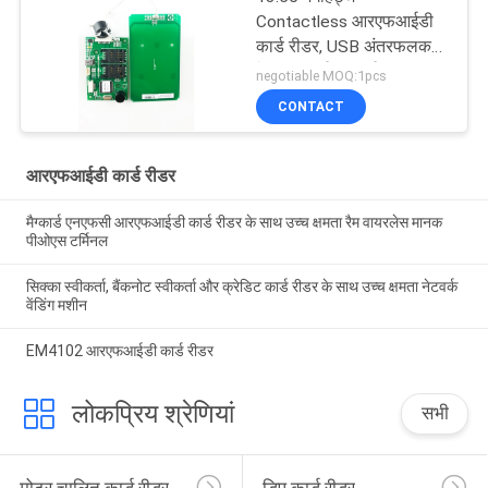
Contactless आरएफआईडी
कार्ड रीडर, USB अंतरफलक
के साथ आईसी कार्ड रीडर
negotiable MOQ:1pcs
CONTACT
आरएफआईडी कार्ड रीडर
मैग्कार्ड एनएफसी आरएफआईडी कार्ड रीडर के साथ उच्च क्षमता रैम वायरलेस मानक
पीओएस टर्मिनल
सिक्का स्वीकर्ता, बैंकनोट स्वीकर्ता और क्रेडिट कार्ड रीडर के साथ उच्च क्षमता नेटवर्क
वेंडिंग मशीन
EM4102 आरएफआईडी कार्ड रीडर
लोकप्रिय श्रेणियां
सभी