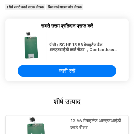
rfid स्मार्ट कार्ड पाठक लेखक
चिप कार्ड पाठक और लेखक
सबसे उत्तम प्रतिदान प्राप्त करें
पीसी / SC HF 13.56 मेगाहर्टज बैंक
आरएफआईडी कार्ड रीडर ，Contactless
आईसी कार्ड रीडर
जारी रखें
शीर्ष उत्पाद
13.56 मेगाहर्टज आरएफआईडी
कार्ड रीडर