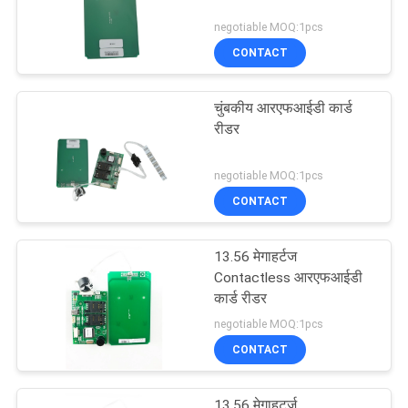
negotiable MOQ:1pcs
CONTACT
चुंबकीय आरएफआईडी कार्ड
रीडर
negotiable MOQ:1pcs
CONTACT
13.56 मेगाहर्टज
Contactless आरएफआईडी
कार्ड रीडर
negotiable MOQ:1pcs
CONTACT
13.56 मेगाहर्ट्ज