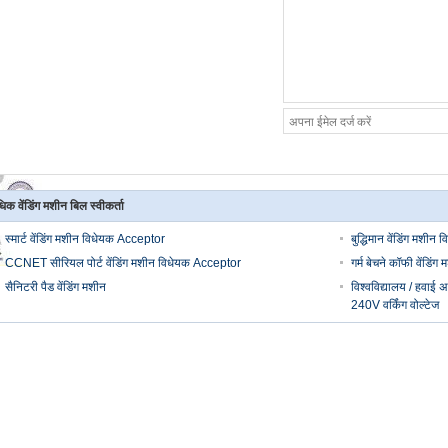
िक वेंडिंग मशीन बिल स्वीकर्ता
स्मार्ट वेंडिंग मशीन विधेयक Acceptor
बुद्धिमान वेंडिंग मशी
CCNET सीरियल पोर्ट वेंडिंग मशीन विधेयक Acceptor
गर्म बेचने कॉफी वेंडिंग
सैनिटरी पैड वेंडिंग मशीन
विश्वविद्यालय / हवाई अ
240V वर्किंग वोल्टेज