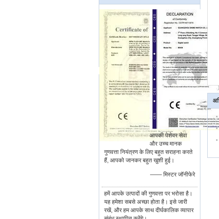
अध
आपकी पेशेवर सेवा
और उच्च मानक
गुणवत्ता नियंत्रण के लिए बहुत सराहना करते
हैं, आपको जानकर बहुत खुशी हुई।
—— मिस्टर जॉनीफेरे
हमें आपके उत्पादों की गुणवत्ता पर भरोसा है।
यह हमेशा सबसे अच्छा होता है। इसे जारी
रखें, और हम आपके साथ दीर्घकालिक व्यापार
संबंध स्थापित करेंगे।