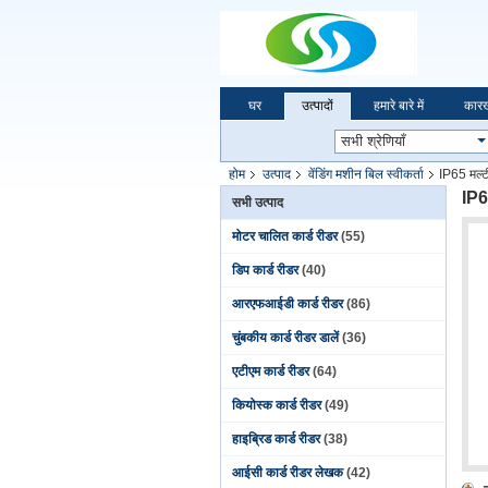
घर
उत्पादों
हमारे बारे में
कारख
होम
उत्पाद
वेंडिंग मशीन बिल स्वीकर्ता
IP65 मल्ट
IP6
सभी उत्पाद
मोटर चालित कार्ड रीडर
(55)
डिप कार्ड रीडर
(40)
आरएफआईडी कार्ड रीडर
(86)
चुंबकीय कार्ड रीडर डालें
(36)
एटीएम कार्ड रीडर
(64)
कियोस्क कार्ड रीडर
(49)
हाइब्रिड कार्ड रीडर
(38)
आईसी कार्ड रीडर लेखक
(42)