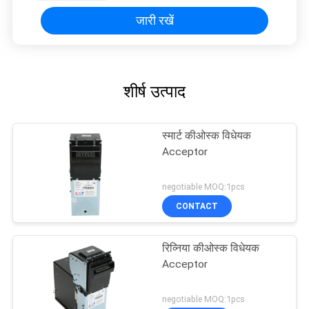
जारी रखें
शीर्ष उत्पाद
स्मार्ट कीओस्क विधेयक
Acceptor
negotiable MOQ:1pcs
CONTACT
रिव्निया कीओस्क विधेयक
Acceptor
negotiable MOQ:1pcs