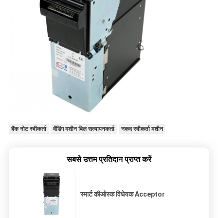
बैंक नोट स्वीकर्ता
वेंडिंग मशीन बिल सत्यापनकर्ता
नकद स्वीकर्ता मशीन
सबसे उत्तम प्रतिदान प्राप्त करें
स्मार्ट कीओस्क विधेयक Acceptor