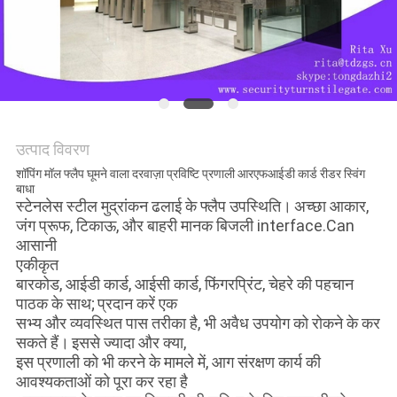
PRIVACY
POLICY
उत्पाद विवरण
शॉपिंग मॉल फ्लैप घूमने वाला दरवाज़ा प्रविष्टि प्रणाली आरएफआईडी कार्ड रीडर स्विंग
बाधा
स्टेनलेस स्टील मुद्रांकन ढलाई के फ्लैप उपस्थिति।
अच्छा आकार,
जंग प्रूफ, टिकाऊ, और बाहरी मानक बिजली interface.Can
आसानी
एकीकृत
बारकोड, आईडी कार्ड, आईसी कार्ड, फिंगरप्रिंट, चेहरे की पहचान
पाठक के साथ;
प्रदान करें एक
सभ्य और व्यवस्थित पास तरीका है, भी अवैध उपयोग को रोकने के कर
सकते हैं।
इससे ज्यादा और क्या,
इस प्रणाली को भी करने के मामले में, आग संरक्षण कार्य की
आवश्यकताओं को पूरा कर रहा है