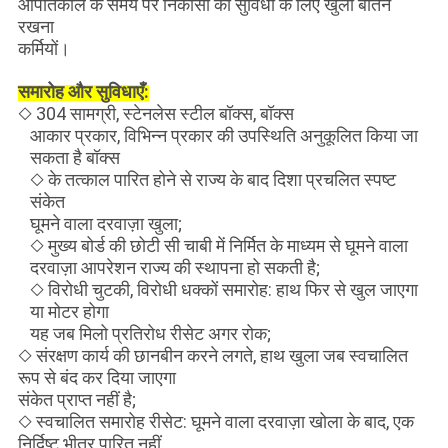
आपातकाल के समय पर निकासी की सुविधा के लिए खुला बीतने
रखना
कर्मियों।
समारोह और सुविधाएँ:
◇ 304 सामग्री, स्टेनलेस स्टील बॉक्स, बॉक्स
आकार प्रकार, विभिन्न प्रकार की उपस्थिति अनुकूलित किया जा
सकता है बॉक्स
◇ के तत्काल पारित होने से राज्य के बाद दिशा प्रचलित स्पष्ट
संकेत
घूमने वाला दरवाज़ा खुला;
◇ मुख्य बोर्ड की छोटी सी चाबी में निर्मित के माध्यम से घूमने वाला
दरवाज़ा आपरेशन राज्य की स्थापना हो सकती है;
◇ विरोधी चुटकी, विरोधी धक्कों समारोह: हाथ फिर से खुल जाएगा
या मोटर होगा
यह जब मिलो प्रतिरोध रीसेट अगर रोक;
◇ संरक्षण कार्य की छानबीन करने लगते, हाथ खुला जब स्वचालित
रूप से बंद कर दिया जाएगा
संकेत प्राप्त नहीं है;
◇ स्वचालित समारोह रीसेट: घूमने वाला दरवाज़ा खोला के बाद, एक
निर्दिष्ट भीतर पारित नहीं