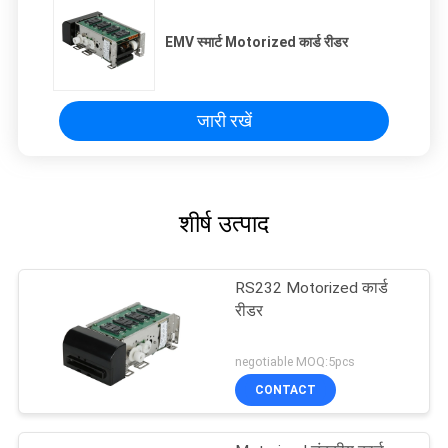
EMV स्मार्ट Motorized कार्ड रीडर
जारी रखें
शीर्ष उत्पाद
RS232 Motorized कार्ड
रीडर
negotiable MOQ:5pcs
CONTACT