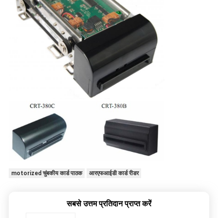
motorized चुंबकीय कार्ड पाठक
आरएफआईडी कार्ड रीडर
सबसे उत्तम प्रतिदान प्राप्त करें