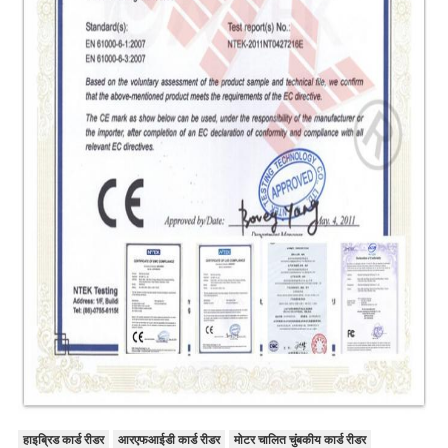
हाइब्रिड कार्ड रीडर
आरएफआईडी कार्ड रीडर
मोटर चालित चुंबकीय कार्ड रीडर