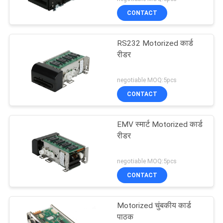
CONTACT
RS232 Motorized कार्ड
रीडर
negotiable MOQ:5pcs
CONTACT
EMV स्मार्ट Motorized कार्ड
रीडर
negotiable MOQ:5pcs
CONTACT
Motorized चुंबकीय कार्ड
पाठक