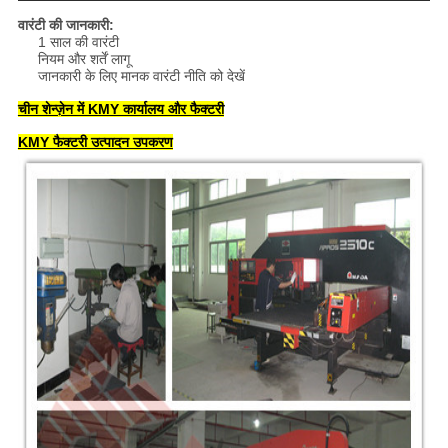
वारंटी की जानकारी:
1 साल की वारंटी
नियम और शर्तें लागू
जानकारी के लिए मानक वारंटी नीति को देखें
चीन शेन्ज़ेन में KMY कार्यालय और फैक्टरी
KMY फैक्टरी उत्पादन उपकरण