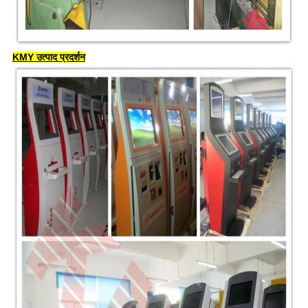
KMY उत्पाद प्रदर्शन