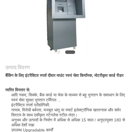
PRIVACY
POLICY
उत्पाद विवरण
बैंकिंग के लिए इंटरैक्टिव स्पर्श दीवार माउंट स्वयं सेवा कियॉस्क, मोटरीकृत कार्ड रीडर
त्वरित विस्तार से:
आदि नकद, सिक्के, बैंक कार्ड या चेक के माध्यम से बहु भुगतान के समाधान के लिए
स्वयं सेवा सुरक्षा भुगतान टर्मिनल ...
इंटरैक्टिव स्पर्श प्रौद्योगिकी;
नायाब, विरोधी बर्बरता, मजबूत धातु या स्मार्ट इलेक्ट्रॉनिक खतरनाक और सर्वर
सिस्टम के साथ एकीकृत स्टेनलेस स्टील तंत्र।
अनुभव और उत्पादों के निर्माण में अधिक से अधिक 15 साल / अनुप्रयुक्त 180 से
अधिक देशों रखा
उपलब्ध Upgradable कार्यों