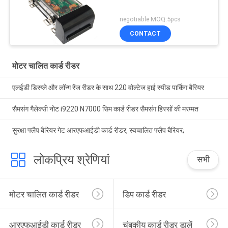
negotiable MOQ:5pcs
CONTACT
मोटर चालित कार्ड रीडर
एलईडी डिस्प्ले और लॉन्ग रेंज रीडर के साथ 220 वोल्टेज हाई स्पीड पार्किंग बैरियर
सैमसंग गैलेक्सी नोट i9220 N7000 सिम कार्ड रीडर सैमसंग हिस्सों की मरम्मत
सुरक्षा फ्लैप बैरियर गेट आरएफआईडी कार्ड रीडर, स्वचालित फ्लैप बैरियर;
लोकप्रिय श्रेणियां
सभी
मोटर चालित कार्ड रीडर
डिप कार्ड रीडर
आरएफआईडी कार्ड रीडर
चुंबकीय कार्ड रीडर डालें