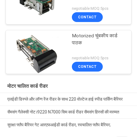
negotiable MOQ:5pcs
CONTACT
Motorized चुंबकीय कार्ड
पाठक
negotiable MOQ:5pcs
CONTACT
मोटर चालित कार्ड रीडर
एलईडी डिस्प्ले और लॉन्ग रेंज रीडर के साथ 220 वोल्टेज हाई स्पीड पार्किंग बैरियर
सैमसंग गैलेक्सी नोट i9220 N7000 सिम कार्ड रीडर सैमसंग हिस्सों की मरम्मत
सुरक्षा फ्लैप बैरियर गेट आरएफआईडी कार्ड रीडर, स्वचालित फ्लैप बैरियर;