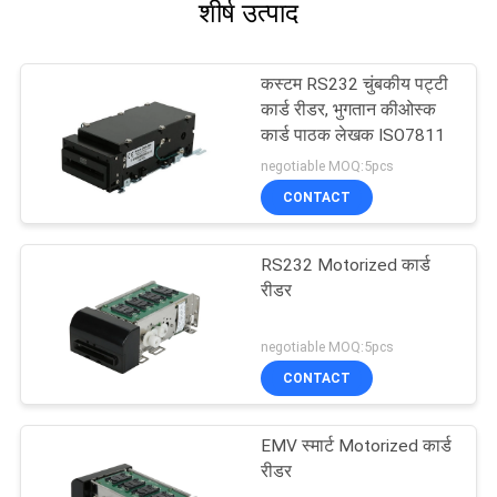
शीर्ष उत्पाद
कस्टम RS232 चुंबकीय पट्टी
कार्ड रीडर, भुगतान कीओस्क
कार्ड पाठक लेखक ISO7811
negotiable MOQ:5pcs
CONTACT
RS232 Motorized कार्ड
रीडर
negotiable MOQ:5pcs
CONTACT
EMV स्मार्ट Motorized कार्ड
रीडर