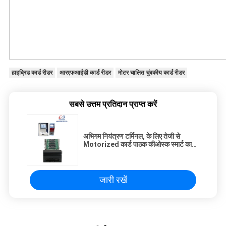
हाइब्रिड कार्ड रीडर
आरएफआईडी कार्ड रीडर
मोटर चालित चुंबकीय कार्ड रीडर
सबसे उत्तम प्रतिदान प्राप्त करें
अभिगम नियंत्रण टर्मिनल, के लिए तेजी से
Motorized कार्ड पाठक कीओस्क स्मार्ट कार्ड
पाठक
जारी रखें