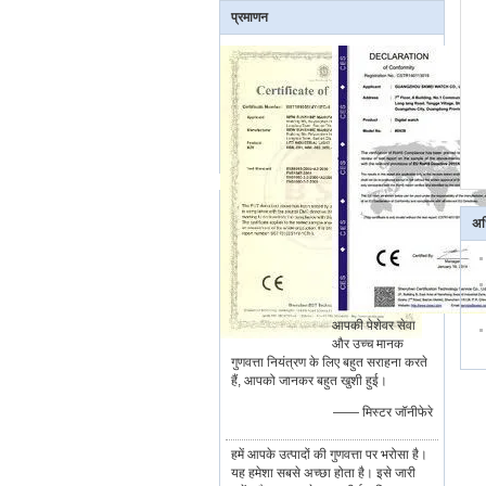
प्रमाणन
अध
आपकी पेशेवर सेवा
और उच्च मानक
गुणवत्ता नियंत्रण के लिए बहुत सराहना करते
हैं, आपको जानकर बहुत खुशी हुई।
—— मिस्टर जॉनीफेरे
हमें आपके उत्पादों की गुणवत्ता पर भरोसा है।
यह हमेशा सबसे अच्छा होता है। इसे जारी