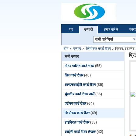
घर
उत्पादों
हमारे बारे में
कारख
होम
उत्पाद
कियोस्क कार्ड रीडर
प्रिंटर, इंटरने
प्रि
सभी उत्पाद
मोटर चालित कार्ड रीडर
(55)
डिप कार्ड रीडर
(40)
आरएफआईडी कार्ड रीडर
(86)
चुंबकीय कार्ड रीडर डालें
(36)
एटीएम कार्ड रीडर
(64)
कियोस्क कार्ड रीडर
(49)
हाइब्रिड कार्ड रीडर
(38)
आईसी कार्ड रीडर लेखक
(42)