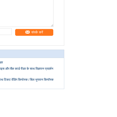
संपर्क करें
ीडर
इस और बैंक कार्ड रीडर के साथ विज्ञापन प्रदर्शन
साथ टिकट वेंडिंग कियोस्क / बिल भुगतान कियॉस्क