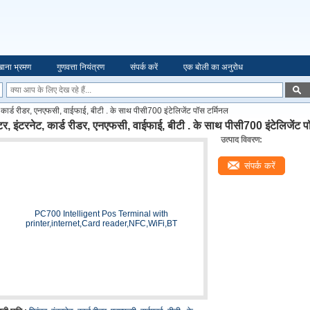
ाना भ्रमण
गुणवत्ता नियंत्रण
संपर्क करें
एक बोली का अनुरोध
ट, कार्ड रीडर, एनएफसी, वाईफाई, बीटी . के साथ पीसी700 इंटेलिजेंट पॉस टर्मिनल
ंटर, इंटरनेट, कार्ड रीडर, एनएफसी, वाईफाई, बीटी . के साथ पीसी700 इंटेलिजेंट प
उत्पाद विवरण:
संपर्क करें