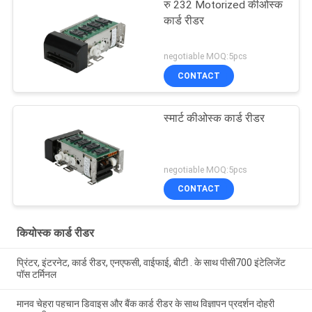
रु 232 Motorized कीओस्क
कार्ड रीडर
negotiable MOQ:5pcs
CONTACT
स्मार्ट कीओस्क कार्ड रीडर
negotiable MOQ:5pcs
CONTACT
कियोस्क कार्ड रीडर
प्रिंटर, इंटरनेट, कार्ड रीडर, एनएफसी, वाईफाई, बीटी . के साथ पीसी700 इंटेलिजेंट
पॉस टर्मिनल
मानव चेहरा पहचान डिवाइस और बैंक कार्ड रीडर के साथ विज्ञापन प्रदर्शन दोहरी