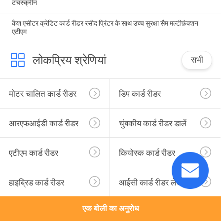
टचस्क्रीन
कैश एसीटर क्रेडिट कार्ड रीडर रसीद प्रिंटर के साथ उच्च सुरक्षा सैम मल्टीफ़ंक्शन
एटीएम
लोकप्रिय श्रेणियां
सभी
मोटर चालित कार्ड रीडर
डिप कार्ड रीडर
आरएफआईडी कार्ड रीडर
चुंबकीय कार्ड रीडर डालें
एटीएम कार्ड रीडर
कियोस्क कार्ड रीडर
हाइब्रिड कार्ड रीडर
आईसी कार्ड रीडर लेखक
एक बोली का अनुरोध