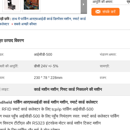
आपूर्ति की क्षमता:
प्
संपर्क करें
बड़ी छवि :
हाथ में पार्किंग आरएफआईडी कार्ड डिस्पेंसर मशीन, स्मार्ट कार्ड
कलेक्टर
सबसे अच्छी कीमत
तृत उत्पाद विवरण
डल:
आईसीडी-500
भंडारण क्षमता:
जली की आपूर्ति:
डीसी 24V +/- 5%
सामग्री:
ाम:
230 * 78 * 228mm
वजन:
कार्ड मशीन मशीन
गिफ्ट कार्ड निकालने की मशीन
ई लाइट:
,
held पार्किंग आरएफआईडी कार्ड मशीन मशीन, स्मार्ट कार्ड कलेक्टर
: RFID स्मार्ट कार्ड कलेक्टर के लिए tcp/ip पार्किंग आईसीडी-500
किंग स्थल पहुँच आईसीडी-500 के लिए पहुँच नियंत्रण स्वत: स्मार्ट कार्ड कलेक्टर पार्किंग
किंग सिस्टम टीटीएल और RS323 इंटरफ़ेस मोटर कार्ड मशीन टिकट मशीन