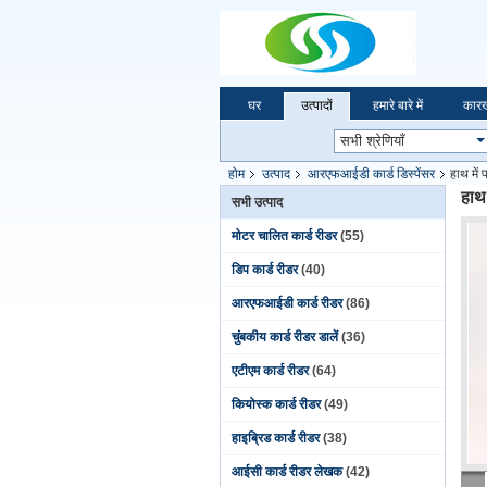
घर
उत्पादों
हमारे बारे में
कारख
होम
उत्पाद
आरएफआईडी कार्ड डिस्पेंसर
हाथ में 
हाथ 
सभी उत्पाद
मोटर चालित कार्ड रीडर
(55)
डिप कार्ड रीडर
(40)
आरएफआईडी कार्ड रीडर
(86)
चुंबकीय कार्ड रीडर डालें
(36)
एटीएम कार्ड रीडर
(64)
कियोस्क कार्ड रीडर
(49)
हाइब्रिड कार्ड रीडर
(38)
आईसी कार्ड रीडर लेखक
(42)