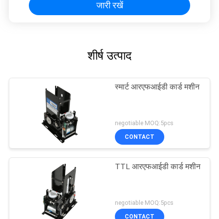
जारी रखें
शीर्ष उत्पाद
स्मार्ट आरएफआईडी कार्ड मशीन
negotiable MOQ:5pcs
CONTACT
TTL आरएफआईडी कार्ड मशीन
negotiable MOQ:5pcs
CONTACT