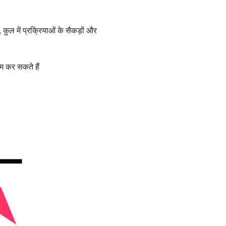
ुल में प्रक्रियाओं के सैकड़ों और
 कर सकते हैं