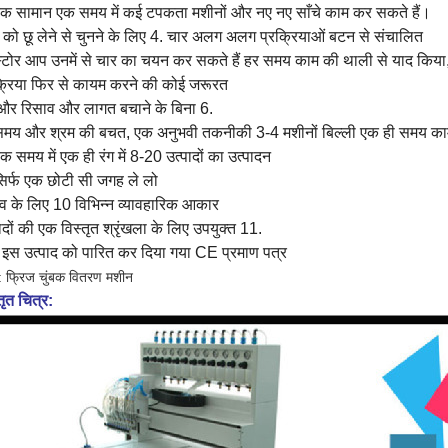
एक सामान एक समय में कई टपकता मशीनों और नए नए साँचे काम कर सकते हैं।
 को छू लेने से चुनने के लिए 4. चार अलग अलग प्रक्रियाओं बटन से संचालित
स्टोर आप उनमें से चार का चयन कर सकते हैं हर समय काम की थाली से याद किया, क
क्रिया फिर से कायम करने की कोई जरूरत
द और रिसाव और लागत बचाने के बिना 6.
समय और श्रम की बचत, एक अनुभवी तकनीकी 3-4 मशीनों बिल्ली एक ही समय काम
क समय में एक ही रंग में 8-20 उत्पादों का उत्पादन
सिर्फ एक छोटी सी जगह ले लो
ाव के लिए 10 विभिन्न व्यावहारिक आकार
ादों की एक विस्तृत श्रृंखला के लिए उपयुक्त 11.
 इस उत्पाद को पारित कर दिया गया CE प्रमाण पत्र
: फ्रिज चुंबक वितरण मशीन
तृत चित्र: