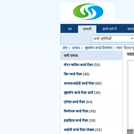
घर
उत्पादों
हमारे बारे में
कारख
होम
उत्पाद
चुंबकीय कार्ड डिस्पेंसर
स्वत: फ्रिज च
स्वत
सभी उत्पाद
मोटर चालित कार्ड रीडर
(55)
डिप कार्ड रीडर
(40)
आरएफआईडी कार्ड रीडर
(86)
चुंबकीय कार्ड रीडर डालें
(36)
एटीएम कार्ड रीडर
(64)
कियोस्क कार्ड रीडर
(49)
हाइब्रिड कार्ड रीडर
(38)
आईसी कार्ड रीडर लेखक
(42)