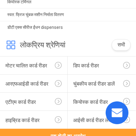
कियोस्क टर्मिनल
स्वत: फ्रिज चुंबक मशीन निर्माता वितरण
डीटी एक्स सीरीज ईंधन dispensers
लोकप्रिय श्रेणियां
सभी
मोटर चालित कार्ड रीडर
डिप कार्ड रीडर
आरएफआईडी कार्ड रीडर
चुंबकीय कार्ड रीडर डालें
एटीएम कार्ड रीडर
कियोस्क कार्ड रीडर
हाइब्रिड कार्ड रीडर
आईसी कार्ड रीडर लेखक