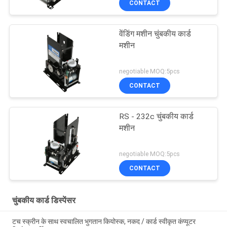
CONTACT
वेंडिंग मशीन चुंबकीय कार्ड
मशीन
negotiable MOQ:5pcs
CONTACT
RS - 232c चुंबकीय कार्ड
मशीन
negotiable MOQ:5pcs
CONTACT
चुंबकीय कार्ड डिस्पेंसर
टच स्क्रीन के साथ स्वचालित भुगतान कियोस्क, नकद / कार्ड स्वीकृत कंप्यूटर