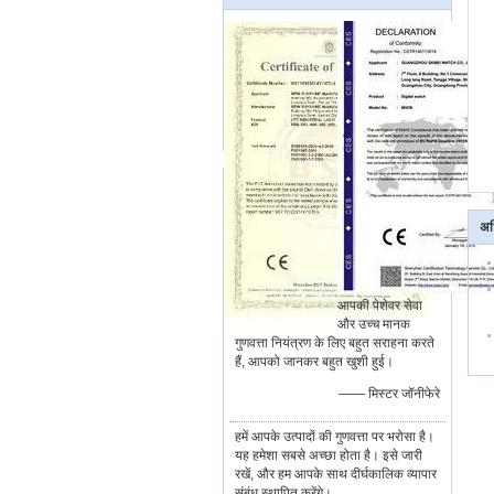
अध
आपकी पेशेवर सेवा
और उच्च मानक
गुणवत्ता नियंत्रण के लिए बहुत सराहना करते
हैं, आपको जानकर बहुत खुशी हुई।
—— मिस्टर जॉनीफेरे
हमें आपके उत्पादों की गुणवत्ता पर भरोसा है।
यह हमेशा सबसे अच्छा होता है। इसे जारी
रखें, और हम आपके साथ दीर्घकालिक व्यापार
संबंध स्थापित करेंगे।