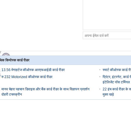
िक कियोस्क कार्ड रीडर
13.56 मेगाहर्टज कीओस्क आरएफआईडी कार्ड रीडर
स्मार्ट कीओस्क कार्ड र
रु 232 Motorized कीओस्क कार्ड रीडर
प्रिंटर, इंटरनेट, कार
इंटेलिजेंट पॉस टर्मिनल
मानव चेहरा पहचान डिवाइस और बैंक कार्ड रीडर के साथ विज्ञापन प्रदर्शन
22 इंच कार्ड रीडर के 
दोहरी टचस्क्रीन
मुक्त खड़े