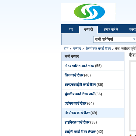
घर
उत्पादों
हमारे बारे में
कारख
होम
उत्पाद
कियोस्क कार्ड रीडर
कैश एसीटर क्रेड
कैश 
सभी उत्पाद
मोटर चालित कार्ड रीडर
(55)
डिप कार्ड रीडर
(40)
आरएफआईडी कार्ड रीडर
(86)
चुंबकीय कार्ड रीडर डालें
(36)
एटीएम कार्ड रीडर
(64)
कियोस्क कार्ड रीडर
(49)
हाइब्रिड कार्ड रीडर
(38)
आईसी कार्ड रीडर लेखक
(42)